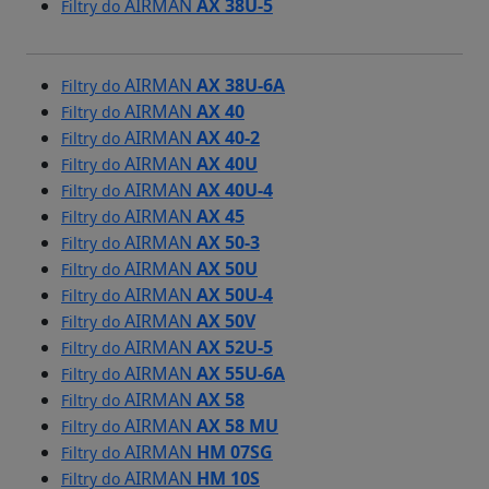
AIRMAN
AX 38U-5
Filtry do
AIRMAN
AX 38U-6A
Filtry do
AIRMAN
AX 40
Filtry do
AIRMAN
AX 40-2
Filtry do
AIRMAN
AX 40U
Filtry do
AIRMAN
AX 40U-4
Filtry do
AIRMAN
AX 45
Filtry do
AIRMAN
AX 50-3
Filtry do
AIRMAN
AX 50U
Filtry do
AIRMAN
AX 50U-4
Filtry do
AIRMAN
AX 50V
Filtry do
AIRMAN
AX 52U-5
Filtry do
AIRMAN
AX 55U-6A
Filtry do
AIRMAN
AX 58
Filtry do
AIRMAN
AX 58 MU
Filtry do
AIRMAN
HM 07SG
Filtry do
AIRMAN
HM 10S
Filtry do