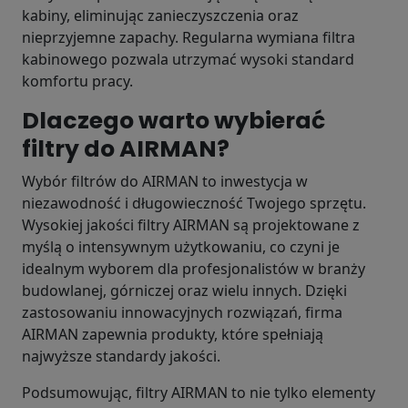
kabiny, eliminując zanieczyszczenia oraz
nieprzyjemne zapachy. Regularna wymiana filtra
kabinowego pozwala utrzymać wysoki standard
komfortu pracy.
Dlaczego warto wybierać
filtry do AIRMAN?
Wybór filtrów do AIRMAN to inwestycja w
niezawodność i długowieczność Twojego sprzętu.
Wysokiej jakości filtry AIRMAN są projektowane z
myślą o intensywnym użytkowaniu, co czyni je
idealnym wyborem dla profesjonalistów w branży
budowlanej, górniczej oraz wielu innych. Dzięki
zastosowaniu innowacyjnych rozwiązań, firma
AIRMAN zapewnia produkty, które spełniają
najwyższe standardy jakości.
Podsumowując, filtry AIRMAN to nie tylko elementy