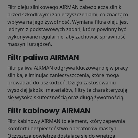
Filtr oleju silnikowego AIRMAN zabezpiecza silnik
przed szkodliwymi zanieczyszczeniami, co znacząco
wpływa na jego żywotność. Wymiana filtra oleju jest
jednym z podstawowych zadań, które powinny być
wykonywane regularnie, aby zachować sprawność
maszyn i urządzeń.
Filtr paliwa AIRMAN
Filtr paliwa AIRMAN odgrywa kluczową rolę w pracy
silnika, eliminując zanieczyszczenia, które mogą
prowadzić do uszkodzeń. Dzięki zastosowaniu
wysokiej jakości materiałów, filtry te charakteryzują
się wysoką skutecznością oraz długą żywotnością.
Filtr kabinowy AIRMAN
Filtr kabinowy AIRMAN to element, który zapewnia
komfort i bezpieczeństwo operatorów maszyn.
Oczyszcza powietrze dostające się do wnętrza