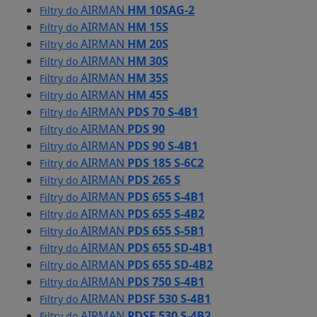
AIRMAN
HM 10SAG-2
Filtry do
AIRMAN
HM 15S
Filtry do
AIRMAN
HM 20S
Filtry do
AIRMAN
HM 30S
Filtry do
AIRMAN
HM 35S
Filtry do
AIRMAN
HM 45S
Filtry do
AIRMAN
PDS 70 S-4B1
Filtry do
AIRMAN
PDS 90
Filtry do
AIRMAN
PDS 90 S-4B1
Filtry do
AIRMAN
PDS 185 S-6C2
Filtry do
AIRMAN
PDS 265 S
Filtry do
AIRMAN
PDS 655 S-4B1
Filtry do
AIRMAN
PDS 655 S-4B2
Filtry do
AIRMAN
PDS 655 S-5B1
Filtry do
AIRMAN
PDS 655 SD-4B1
Filtry do
AIRMAN
PDS 655 SD-4B2
Filtry do
AIRMAN
PDS 750 S-4B1
Filtry do
AIRMAN
PDSF 530 S-4B1
Filtry do
AIRMAN
PDSF 530 S-4B2
Filtry do