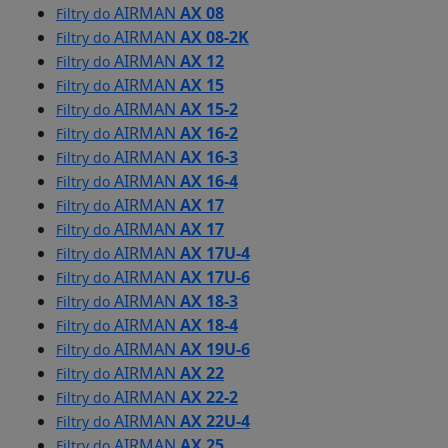
AIRMAN
AX 08
Filtry do
AIRMAN
AX 08-2K
Filtry do
AIRMAN
AX 12
Filtry do
AIRMAN
AX 15
Filtry do
AIRMAN
AX 15-2
Filtry do
AIRMAN
AX 16-2
Filtry do
AIRMAN
AX 16-3
Filtry do
AIRMAN
AX 16-4
Filtry do
AIRMAN
AX 17
Filtry do
AIRMAN
AX 17
Filtry do
AIRMAN
AX 17U-4
Filtry do
AIRMAN
AX 17U-6
Filtry do
AIRMAN
AX 18-3
Filtry do
AIRMAN
AX 18-4
Filtry do
AIRMAN
AX 19U-6
Filtry do
AIRMAN
AX 22
Filtry do
AIRMAN
AX 22-2
Filtry do
AIRMAN
AX 22U-4
Filtry do
AIRMAN
AX 25
Filtry do