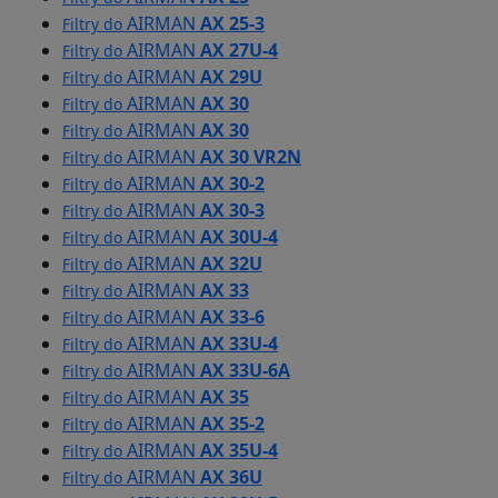
AIRMAN
AX 25-3
Filtry do
AIRMAN
AX 27U-4
Filtry do
AIRMAN
AX 29U
Filtry do
AIRMAN
AX 30
Filtry do
AIRMAN
AX 30
Filtry do
AIRMAN
AX 30 VR2N
Filtry do
AIRMAN
AX 30-2
Filtry do
AIRMAN
AX 30-3
Filtry do
AIRMAN
AX 30U-4
Filtry do
AIRMAN
AX 32U
Filtry do
AIRMAN
AX 33
Filtry do
AIRMAN
AX 33-6
Filtry do
AIRMAN
AX 33U-4
Filtry do
AIRMAN
AX 33U-6A
Filtry do
AIRMAN
AX 35
Filtry do
AIRMAN
AX 35-2
Filtry do
AIRMAN
AX 35U-4
Filtry do
AIRMAN
AX 36U
Filtry do