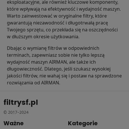
eksploatacyjne, ale również kluczowe komponenty,
które wpływają na efektywność i wydajność maszyn.
Warto zainwestować w oryginalne filtry, które
gwarantują niezawodność i długotrwałą pracę
Twojego sprzętu, co przekłada się na oszczędności
w dłuższym okresie użytkowania.
Dbając o wymianę filtrów w odpowiednich
terminach, zapewniasz sobie nie tylko lepszą
wydajność maszyn AIRMAN, ale także ich
długowieczność. Dlatego, jeśli szukasz wysokiej
jakości filtrów, nie wahaj się i postaw na sprawdzone
rozwiązania od AIRMAN.
filtrysf.pl
© 2017–2024
Ważne
Kategorie