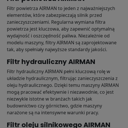
Filtr powietrza AIRMAN to jeden z najważniejszych
elementów, które zabezpieczają silnik przed
zanieczyszczeniami. Regularna wymiana filtra
powietrza jest kluczowa, aby zapewnić optymalną
wydajność i oszczędność paliwa. Niezależnie od
modelu maszyny, filtry AIRMAN są zaprojektowane
tak, aby spełniały najwyższe standardy jakości.
Filtr hydrauliczny AIRMAN
Filtr hydrauliczny AIRMAN pełni kluczową rolę w
układzie hydraulicznym, filtrując zanieczyszczenia z
oleju hydraulicznego. Dzięki temu maszyny AIRMAN
mogą pracować efektywnie i niezawodnie, co jest
niezwykle istotne w branżach takich jak
budownictwo czy górnictwo, gdzie maszyny
narażone są na intensywne warunki pracy.
Filtr oleju silnikowego AIRMAN