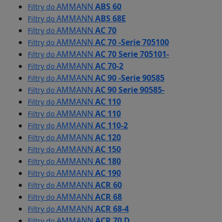
AMMANN
ABS 60
Filtry do
AMMANN
ABS 68E
Filtry do
AMMANN
AC 70
Filtry do
AMMANN
AC 70 -Serie 705100
Filtry do
AMMANN
AC 70 Serie 705101-
Filtry do
AMMANN
AC 70-2
Filtry do
AMMANN
AC 90 -Serie 90585
Filtry do
AMMANN
AC 90 Serie 90585-
Filtry do
AMMANN
AC 110
Filtry do
AMMANN
AC 110
Filtry do
AMMANN
AC 110-2
Filtry do
AMMANN
AC 120
Filtry do
AMMANN
AC 150
Filtry do
AMMANN
AC 180
Filtry do
AMMANN
AC 190
Filtry do
AMMANN
ACR 60
Filtry do
AMMANN
ACR 68
Filtry do
AMMANN
ACR 68-4
Filtry do
AMMANN
ACR 70 D
Filtry do