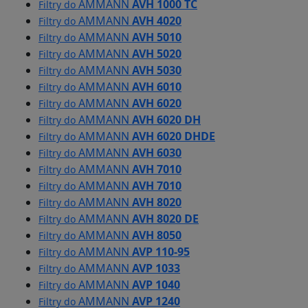
AMMANN
AVH 1000 TC
Filtry do
AMMANN
AVH 4020
Filtry do
AMMANN
AVH 5010
Filtry do
AMMANN
AVH 5020
Filtry do
AMMANN
AVH 5030
Filtry do
AMMANN
AVH 6010
Filtry do
AMMANN
AVH 6020
Filtry do
AMMANN
AVH 6020 DH
Filtry do
AMMANN
AVH 6020 DHDE
Filtry do
AMMANN
AVH 6030
Filtry do
AMMANN
AVH 7010
Filtry do
AMMANN
AVH 7010
Filtry do
AMMANN
AVH 8020
Filtry do
AMMANN
AVH 8020 DE
Filtry do
AMMANN
AVH 8050
Filtry do
AMMANN
AVP 110-95
Filtry do
AMMANN
AVP 1033
Filtry do
AMMANN
AVP 1040
Filtry do
AMMANN
AVP 1240
Filtry do