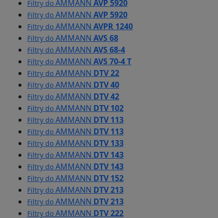
AMMANN
AVP 5920
Filtry do
AMMANN
AVP 5920
Filtry do
AMMANN
AVPR 1240
Filtry do
AMMANN
AVS 68
Filtry do
AMMANN
AVS 68-4
Filtry do
AMMANN
AVS 70-4 T
Filtry do
AMMANN
DTV 22
Filtry do
AMMANN
DTV 40
Filtry do
AMMANN
DTV 42
Filtry do
AMMANN
DTV 102
Filtry do
AMMANN
DTV 113
Filtry do
AMMANN
DTV 113
Filtry do
AMMANN
DTV 133
Filtry do
AMMANN
DTV 143
Filtry do
AMMANN
DTV 143
Filtry do
AMMANN
DTV 152
Filtry do
AMMANN
DTV 213
Filtry do
AMMANN
DTV 213
Filtry do
AMMANN
DTV 222
Filtry do