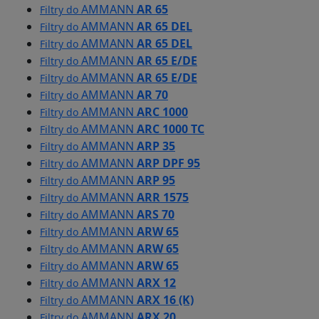
AMMANN
AR 65
Filtry do
AMMANN
AR 65 DEL
Filtry do
AMMANN
AR 65 DEL
Filtry do
AMMANN
AR 65 E/DE
Filtry do
AMMANN
AR 65 E/DE
Filtry do
AMMANN
AR 70
Filtry do
AMMANN
ARC 1000
Filtry do
AMMANN
ARC 1000 TC
Filtry do
AMMANN
ARP 35
Filtry do
AMMANN
ARP DPF 95
Filtry do
AMMANN
ARP 95
Filtry do
AMMANN
ARR 1575
Filtry do
AMMANN
ARS 70
Filtry do
AMMANN
ARW 65
Filtry do
AMMANN
ARW 65
Filtry do
AMMANN
ARW 65
Filtry do
AMMANN
ARX 12
Filtry do
AMMANN
ARX 16 (K)
Filtry do
AMMANN
ARX 20
Filtry do