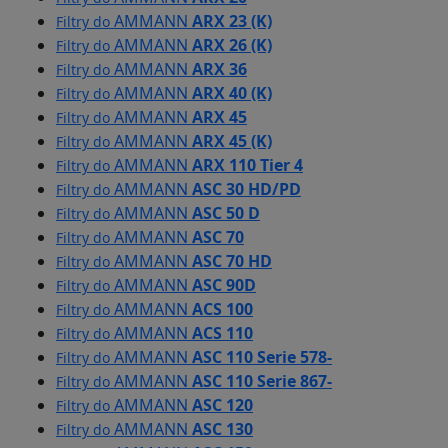
AMMANN
ARX 23 (K)
Filtry do
AMMANN
ARX 26 (K)
Filtry do
AMMANN
ARX 36
Filtry do
AMMANN
ARX 40 (K)
Filtry do
AMMANN
ARX 45
Filtry do
AMMANN
ARX 45 (K)
Filtry do
AMMANN
ARX 110 Tier 4
Filtry do
AMMANN
ASC 30 HD/PD
Filtry do
AMMANN
ASC 50 D
Filtry do
AMMANN
ASC 70
Filtry do
AMMANN
ASC 70 HD
Filtry do
AMMANN
ASC 90D
Filtry do
AMMANN
ACS 100
Filtry do
AMMANN
ACS 110
Filtry do
AMMANN
ASC 110 Serie 578-
Filtry do
AMMANN
ASC 110 Serie 867-
Filtry do
AMMANN
ASC 120
Filtry do
AMMANN
ASC 130
Filtry do