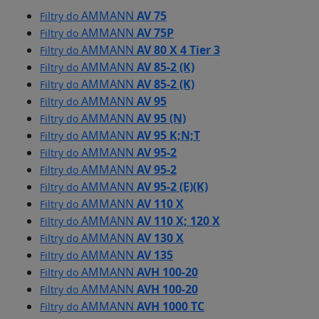
AMMANN
AV 75
Filtry do
AMMANN
AV 75P
Filtry do
AMMANN
AV 80 X 4 Tier 3
Filtry do
AMMANN
AV 85-2 (K)
Filtry do
AMMANN
AV 85-2 (K)
Filtry do
AMMANN
AV 95
Filtry do
AMMANN
AV 95 (N)
Filtry do
AMMANN
AV 95 K;N;T
Filtry do
AMMANN
AV 95-2
Filtry do
AMMANN
AV 95-2
Filtry do
AMMANN
AV 95-2 (E)(K)
Filtry do
AMMANN
AV 110 X
Filtry do
AMMANN
AV 110 X; 120 X
Filtry do
AMMANN
AV 130 X
Filtry do
AMMANN
AV 135
Filtry do
AMMANN
AVH 100-20
Filtry do
AMMANN
AVH 100-20
Filtry do
AMMANN
AVH 1000 TC
Filtry do