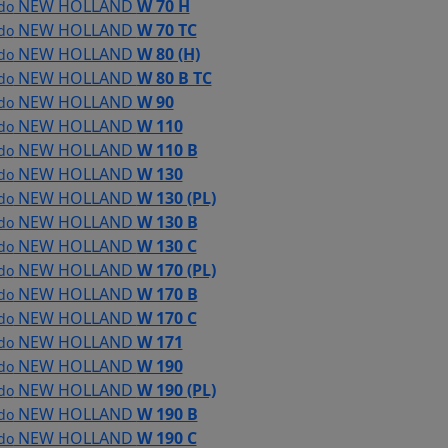
NEW HOLLAND
W 70 H
 do
NEW HOLLAND
W 70 TC
 do
NEW HOLLAND
W 80 (H)
 do
NEW HOLLAND
W 80 B TC
 do
NEW HOLLAND
W 90
 do
NEW HOLLAND
W 110
 do
NEW HOLLAND
W 110 B
 do
NEW HOLLAND
W 130
 do
NEW HOLLAND
W 130 (PL)
 do
NEW HOLLAND
W 130 B
 do
NEW HOLLAND
W 130 C
 do
NEW HOLLAND
W 170 (PL)
 do
NEW HOLLAND
W 170 B
 do
NEW HOLLAND
W 170 C
 do
NEW HOLLAND
W 171
 do
NEW HOLLAND
W 190
 do
NEW HOLLAND
W 190 (PL)
 do
NEW HOLLAND
W 190 B
 do
NEW HOLLAND
W 190 C
 do