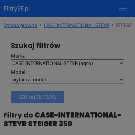
FiltrySF.pl
Strona główna
CASE-INTERNATIONAL-STEYR
STEIGER
Szukaj filtrów
Marka
Model
SZUKAJ FILTRÓW
Filtry do
CASE-INTERNATIONAL-
STEYR STEIGER 350