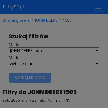
FiltrySF.pl
Strona główna
JOHN DEERE
1505
Szukaj filtrów
Marka
Model
SZUKAJ FILTRÓW
Filtry do
JOHN DEERE 1505
rok: 2006- marka silnika: Yanmar TNV