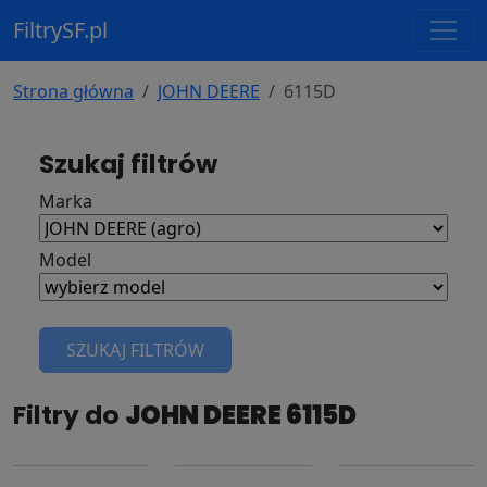
FiltrySF.pl
Strona główna
JOHN DEERE
6115D
Szukaj filtrów
Marka
Model
SZUKAJ FILTRÓW
Filtry do
JOHN DEERE 6115D