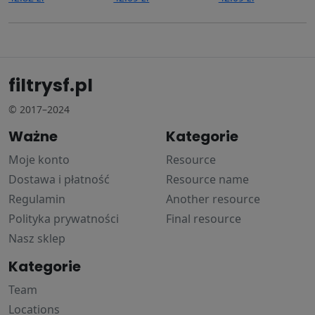
filtrysf.pl
© 2017–2024
Ważne
Kategorie
Moje konto
Resource
Dostawa i płatność
Resource name
Regulamin
Another resource
Polityka prywatności
Final resource
Nasz sklep
Kategorie
Team
Locations