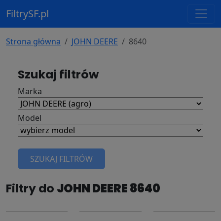
FiltrySF.pl
Strona główna
JOHN DEERE
8640
Szukaj filtrów
Marka
Model
SZUKAJ FILTRÓW
Filtry do
JOHN DEERE 8640