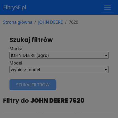
FiltrySF.pl
Strona główna
JOHN DEERE
7620
Szukaj filtrów
Marka
Model
SZUKAJ FILTRÓW
Filtry do
JOHN DEERE 7620