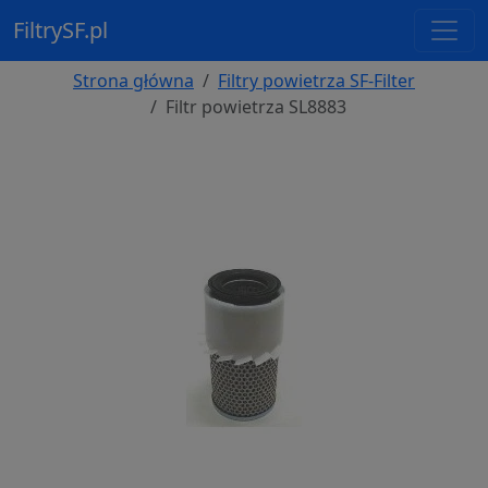
FiltrySF.pl
Strona główna
Filtry powietrza SF-Filter
Filtr powietrza SL8883