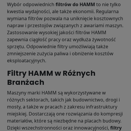
Wybór odpowiednich
filtrów do HAMM
to nie tylko
kwestia wydajności, ale także ekonomii. Regularna
wymiana filtrów pozwala na uniknięcie kosztownych
napraw i przestojów związanych z awariami maszyn.
Zastosowanie wysokiej jakości filtrów HAMM
zapewnia ciągłość pracy oraz wydłuża żywotność
sprzętu. Odpowiednie filtry umożliwiają także
zmniejszenie zużycia paliwa i obniżenie kosztów
eksploatacyjnych.
Filtry HAMM w Różnych
Branżach
Maszyny marki HAMM są wykorzystywane w
różnych sektorach, takich jak budownictwo, drogi i
mosty, a także w pracach z zakresu infrastruktury
miejskiej. Dostarczają one rozwiązania do kompresji
materiałów, które są niezbędne na placach budowy.
Dzięki wszechstronności oraz innowacyjności,
filtry