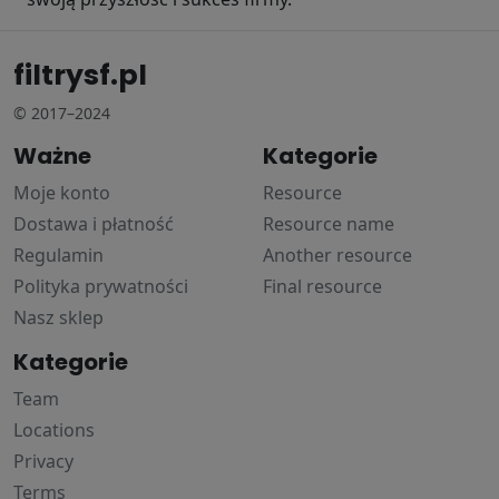
filtrysf.pl
© 2017–2024
Ważne
Kategorie
Moje konto
Resource
Dostawa i płatność
Resource name
Regulamin
Another resource
Polityka prywatności
Final resource
Nasz sklep
Kategorie
Team
Locations
Privacy
Terms