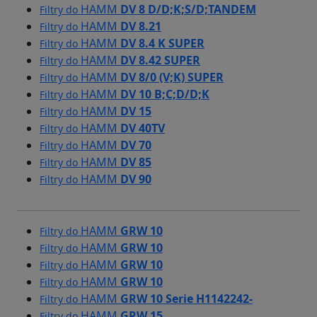
HAMM
DV 8 D/D;K;S/D;TANDEM
Filtry do
HAMM
DV 8.21
Filtry do
HAMM
DV 8.4 K SUPER
Filtry do
HAMM
DV 8.42 SUPER
Filtry do
HAMM
DV 8/0 (V;K) SUPER
Filtry do
HAMM
DV 10 B;C;D/D;K
Filtry do
HAMM
DV 15
Filtry do
HAMM
DV 40TV
Filtry do
HAMM
DV 70
Filtry do
HAMM
DV 85
Filtry do
HAMM
DV 90
Filtry do
HAMM
GRW 10
Filtry do
HAMM
GRW 10
Filtry do
HAMM
GRW 10
Filtry do
HAMM
GRW 10
Filtry do
HAMM
GRW 10 Serie H1142242-
Filtry do
HAMM
GRW 15
Filtry do