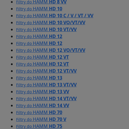
HAMM
HD 8 VV
Filtry do
HAMM
HD 10
Filtry do
HAMM
HD 10 C / V / VT / VV
Filtry do
HAMM
HD 10 VO/VT/VV
Filtry do
HAMM
HD 10 VT/VV
Filtry do
HAMM
HD 12
Filtry do
HAMM
HD 12
Filtry do
HAMM
HD 12 VO/VT/VV
Filtry do
HAMM
HD 12 VT
Filtry do
HAMM
HD 12 VT
Filtry do
HAMM
HD 12 VT/VV
Filtry do
HAMM
HD 13
Filtry do
HAMM
HD 13 VT/VV
Filtry do
HAMM
HD 13 VV
Filtry do
HAMM
HD 14 VT/VV
Filtry do
HAMM
HD 14 VV
Filtry do
HAMM
HD 70
Filtry do
HAMM
HD 70 V
Filtry do
HAMM
HD 75
Filtry do