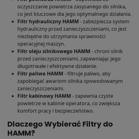
oczyszczanie powietrza zasysanego do silnika,
co jest kluczowe dla jego optymalnego działania.
Filtr hydrauliczny HAMM
- zabezpiecza system
hydrauliczny przed zanieczyszczeniami, co jest
niezbędne do utrzymania sprawności
operacyjnej maszyn.
Filtr oleju silnikowego HAMM
- chroni silnik
przed zanieczyszczeniami, zapewniając jego
długotrwałe i efektywne działanie.
Filtr paliwa HAMM
- filtruje paliwo, aby
zapobiegać awariom silnika spowodowanym
zanieczyszczeniami.
Filtr kabinowy HAMM
- zapewnia czyste
powietrze w kabinie operatora, co zwiększa
komfort pracy i bezpieczeństwo.
Dlaczego Wybierać Filtry do
HAMM?