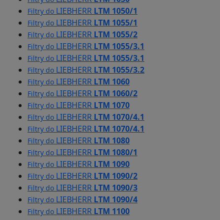
LIEBHERR
LTM 1050/1
Filtry do
LIEBHERR
LTM 1055/1
Filtry do
LIEBHERR
LTM 1055/2
Filtry do
LIEBHERR
LTM 1055/3.1
Filtry do
LIEBHERR
LTM 1055/3.1
Filtry do
LIEBHERR
LTM 1055/3.2
Filtry do
LIEBHERR
LTM 1060
Filtry do
LIEBHERR
LTM 1060/2
Filtry do
LIEBHERR
LTM 1070
Filtry do
LIEBHERR
LTM 1070/4.1
Filtry do
LIEBHERR
LTM 1070/4.1
Filtry do
LIEBHERR
LTM 1080
Filtry do
LIEBHERR
LTM 1080/1
Filtry do
LIEBHERR
LTM 1090
Filtry do
LIEBHERR
LTM 1090/2
Filtry do
LIEBHERR
LTM 1090/3
Filtry do
LIEBHERR
LTM 1090/4
Filtry do
LIEBHERR
LTM 1100
Filtry do