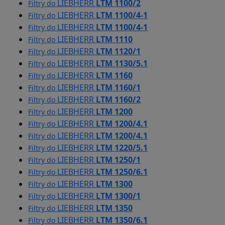
LIEBHERR
LTM 1100/2
Filtry do
LIEBHERR
LTM 1100/4-1
Filtry do
LIEBHERR
LTM 1100/4-1
Filtry do
LIEBHERR
LTM 1110
Filtry do
LIEBHERR
LTM 1120/1
Filtry do
LIEBHERR
LTM 1130/5.1
Filtry do
LIEBHERR
LTM 1160
Filtry do
LIEBHERR
LTM 1160/1
Filtry do
LIEBHERR
LTM 1160/2
Filtry do
LIEBHERR
LTM 1200
Filtry do
LIEBHERR
LTM 1200/4.1
Filtry do
LIEBHERR
LTM 1200/4.1
Filtry do
LIEBHERR
LTM 1220/5.1
Filtry do
LIEBHERR
LTM 1250/1
Filtry do
LIEBHERR
LTM 1250/6.1
Filtry do
LIEBHERR
LTM 1300
Filtry do
LIEBHERR
LTM 1300/1
Filtry do
LIEBHERR
LTM 1350
Filtry do
LIEBHERR
LTM 1350/6.1
Filtry do