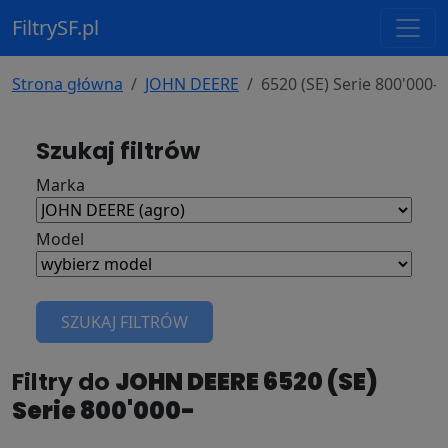
FiltrySF.pl
Strona główna
JOHN DEERE
6520 (SE) Serie 800'000-
Szukaj filtrów
Marka
Model
SZUKAJ FILTRÓW
Filtry do
JOHN DEERE 6520 (SE)
Serie 800'000-