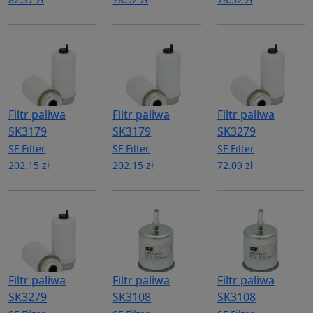
Filtr paliwa
Filtr paliwa
Filtr paliwa
SK3179
SK3179
SK3279
SF Filter
SF Filter
SF Filter
202.15 zł
202.15 zł
72.09 zł
Filtr paliwa
Filtr paliwa
Filtr paliwa
SK3279
SK3108
SK3108