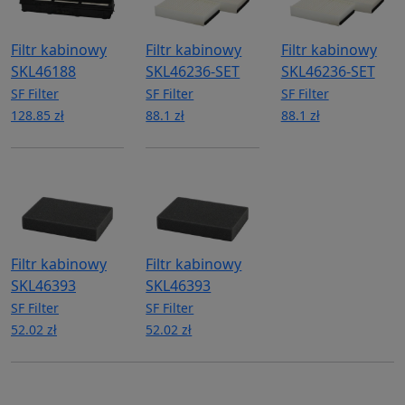
Filtr kabinowy
Filtr kabinowy
Filtr kabinowy
SKL46188
SKL46236-SET
SKL46236-SET
SF Filter
SF Filter
SF Filter
128.85 zł
88.1 zł
88.1 zł
Filtr kabinowy
Filtr kabinowy
SKL46393
SKL46393
SF Filter
SF Filter
52.02 zł
52.02 zł