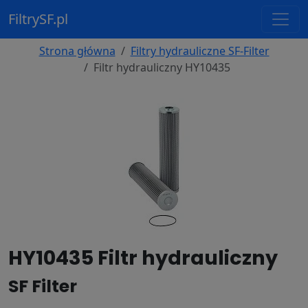
FiltrySF.pl
Strona główna
Filtry hydrauliczne SF-Filter
Filtr hydrauliczny HY10435
HY10435 Filtr hydrauliczny
SF Filter