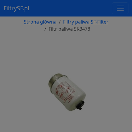
FiltrySF.pl
Strona główna
Filtry paliwa SF-Filter
Filtr paliwa SK3478