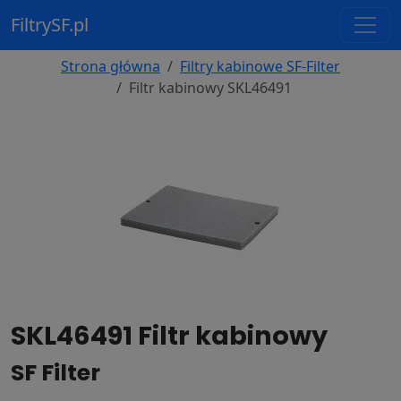
FiltrySF.pl
Strona główna
Filtry kabinowe SF-Filter
Filtr kabinowy SKL46491
SKL46491 Filtr kabinowy
SF Filter