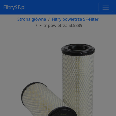
FiltrySF.pl
Strona główna
Filtry powietrza SF-Filter
Filtr powietrza SL5889