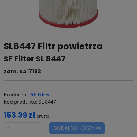
SL8447 Filtr powietrza
SF Filter SL 8447
zam. SA17193
Producent:
SF Filter
Kod produktu: SL 8447
153.39 zł
brutto
DODAJ DO KOSZYKA