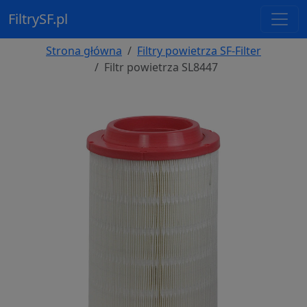
FiltrySF.pl
Strona główna
Filtry powietrza SF-Filter
Filtr powietrza SL8447