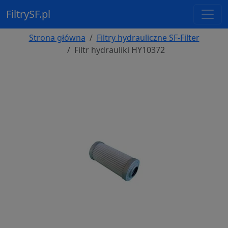
FiltrySF.pl
Strona główna
Filtry hydrauliczne SF-Filter
Filtr hydrauliki HY10372